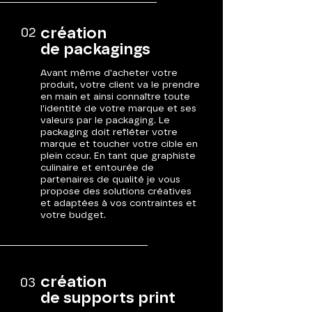
création
02
de packagings
Avant même d'acheter votre
produit, votre client va le prendre
en main et ainsi connaître toute
l'identité de votre marque et ses
valeurs par le packaging. Le
packaging doit refléter votre
marque et toucher votre cible en
plein cœur. En tant que graphiste
culinaire et entourée de
partenaires de qualité je vous
propose des solutions créatives
et adaptées à vos contraintes et
votre
budget.
création
03
de supports print