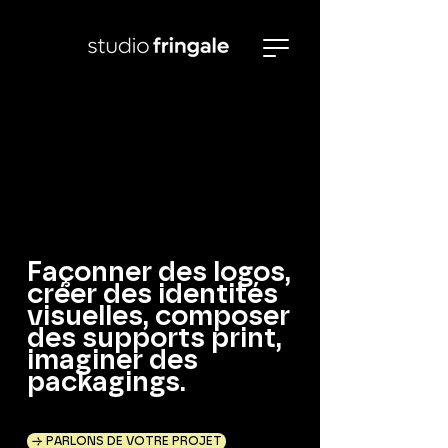
Façonner des logos,
créer des identités
visuelles, composer
des supports print,
imaginer des
packagings.
→ PARLONS DE VOTRE PROJET