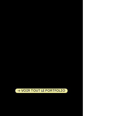
→ VOIR TOUT LE PORTFOLIO