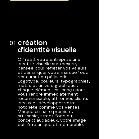
création
01
d'identité visuelle
Offrez à votre entreprise une
identité visuelle sur-mesure,
pensée pour refléter vos valeurs
et démarquer votre marque food,
restaurant ou pâtisserie.
Logotype, couleurs, typographies,
motifs et univers graphique :
chaque élément est conçu pour
vous rendre immédiatement
reconnaissable, attirer vos clients
idéaux et développer votre
notoriété comme vos ventes.
Marque culinaire premium,
artisanale, street-food ou
concept audacieux, votre image
doit être unique et mémorable.