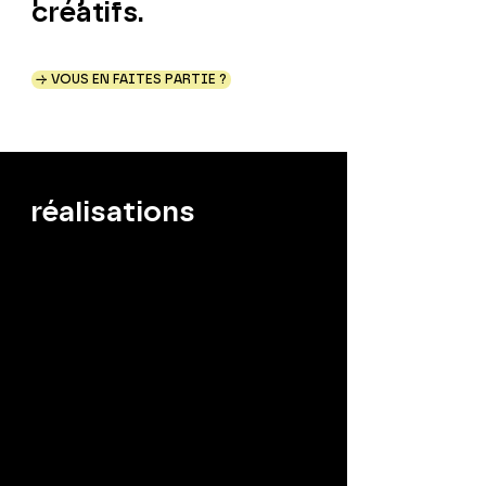
créatifs.
→ VOUS EN FAITES PARTIE ?
réalisations