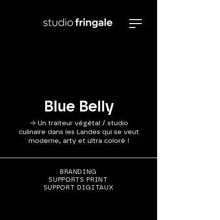
Blue Belly
→ Un traiteur végétal / studio
culinaire dans les Landes qui se veut
moderne, arty et ultra coloré !
BRANDING
SUPPORTS PRINT
SUPPORT DIGITAUX