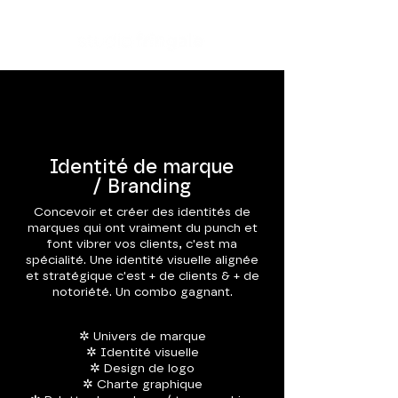
Identité de marque
/ Branding
Concevoir et créer des identités de
marques qui ont vraiment du punch et
font vibrer vos clients, c'est ma
spécialité. Une identité visuelle alignée
et stratégique c'est + de clients & + de
notoriété. Un combo gagnant.
✲ Univers de marque
✲ Identité visuelle
✲ Design de logo
✲ Charte graphique