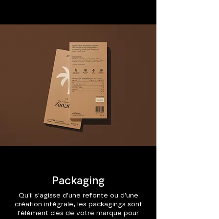
Packaging
Qu'il s'agisse d'une refonte ou d'une
création intégrale, les packagings sont
l'élément clés de votre marque pour