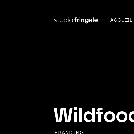
ACCUEIL
Wildfoo
BRANDING