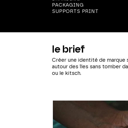
PACKAGING
SUPPORTS PRINT
le brief
Créer une identité de marque s
autour des îles sans tomber da
ou le kitsch.