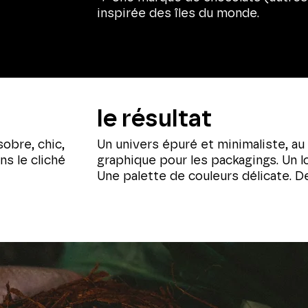
inspirée des îles du monde.
le résultat
obre, chic,
Un univers épuré et minimaliste, a
ns le cliché
graphique pour les packagings. Un 
Une palette de couleurs délicate. 