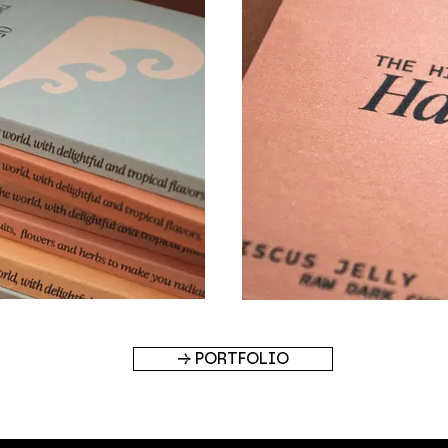
→ PORTFOLIO