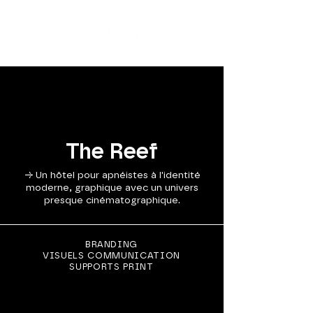
The Reef
→ Un hôtel pour apnéistes à l'identité
moderne, graphique avec un univers
presque cinématographique.
BRANDING
VISUELS COMMUNICATION
SUPPORTS PRINT