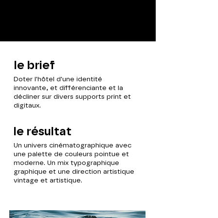
le brief
Doter l'hôtel d'une identité
innovante,
et différenciante et la
décliner sur divers supports print et
digitaux.
le résultat
Un univers cinématographique avec
une palette de couleurs pointue et
moderne. Un mix typographique
graphique et une direction artistique
vintage et artistique.