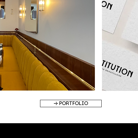
→ PORTFOLIO