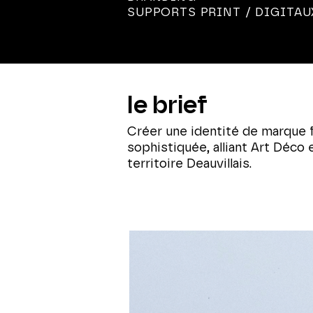
SUPPORTS PRINT / DIGITAU
le brief
Créer une identité de marque 
sophistiquée, alliant Art Déco 
territoire Deauvillais.