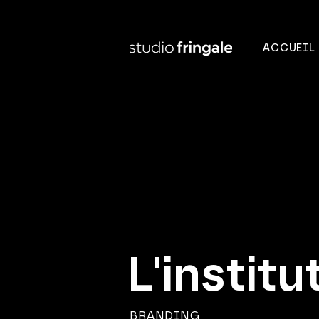
ACCUEIL
L'institu
BRANDING