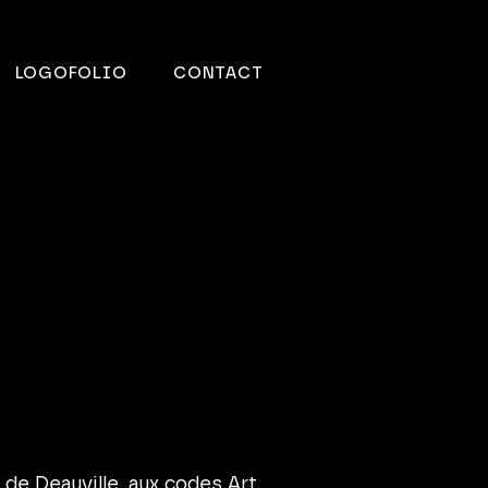
LOGOFOLIO
CONTACT
 de Deauville, aux codes Art