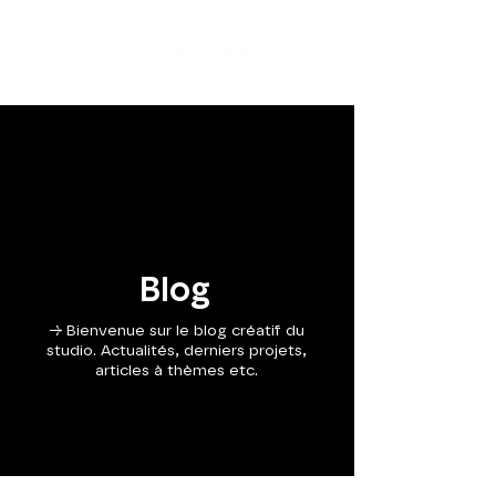
Blog
→ Bienvenue sur le blog créatif du
studio. Actualités, derniers projets,
articles à thèmes etc.