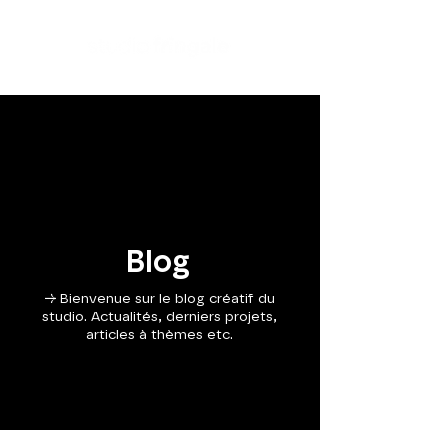
Blog
→ Bienvenue sur le blog créatif du
studio. Actualités, derniers projets,
articles à thèmes etc.