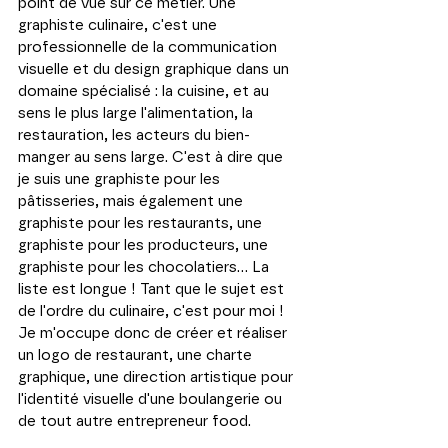
point de vue sur ce métier. Une 
graphiste culinaire, c'est une 
professionnelle de la communication 
visuelle et du design graphique dans un 
domaine spécialisé : la cuisine, et au 
sens le plus large l'alimentation, la 
restauration, les acteurs du bien-
manger au sens large. C'est à dire que 
je suis une graphiste pour les 
pâtisseries, mais également une 
graphiste pour les restaurants, une 
graphiste pour les producteurs, une 
graphiste pour les chocolatiers... La 
liste est longue ! Tant que le sujet est 
de l'ordre du culinaire, c'est pour moi ! 
Je m'occupe donc de créer et réaliser 
un logo de restaurant, une charte 
graphique, une direction artistique pour 
l'identité visuelle d'une boulangerie ou 
de tout autre entrepreneur food. 