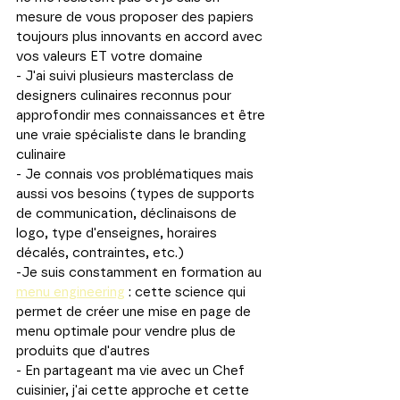
mesure de vous proposer des papiers 
toujours plus innovants en accord avec 
vos valeurs ET votre domaine 
- J'ai suivi plusieurs masterclass de 
designers culinaires reconnus pour 
approfondir mes connaissances et être 
une vraie spécialiste dans le branding 
culinaire
- Je connais vos problématiques mais 
aussi vos besoins (types de supports 
de communication, déclinaisons de 
logo, type d'enseignes, horaires 
décalés, contraintes, etc.) 
-Je suis constamment en formation au 
menu engineering
 : cette science qui 
permet de créer une mise en page de 
menu optimale pour vendre plus de 
produits que d'autres
- En partageant ma vie avec un Chef 
cuisinier, j'ai cette approche et cette 