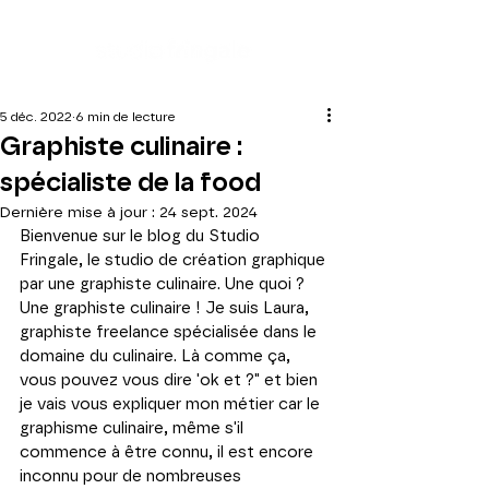
5 déc. 2022
6 min de lecture
Graphiste culinaire :
spécialiste de la food
Dernière mise à jour :
24 sept. 2024
Bienvenue sur le blog du Studio 
Fringale, le studio de création graphique 
par une graphiste culinaire. Une quoi ? 
Une graphiste culinaire ! Je suis Laura, 
graphiste freelance spécialisée dans le 
domaine du culinaire. Là comme ça, 
vous pouvez vous dire 'ok et ?" et bien 
je vais vous expliquer mon métier car le 
graphisme culinaire, même s'il 
commence à être connu, il est encore 
inconnu pour de nombreuses 