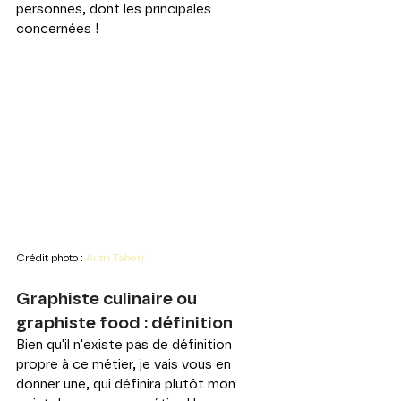
personnes, dont les principales 
concernées !
Crédit photo : 
Autri Taheri
Graphiste culinaire ou 
graphiste food : définition
Bien qu'il n'existe pas de définition 
propre à ce métier, je vais vous en 
donner une, qui définira plutôt mon 