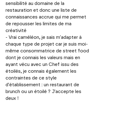
sensibilité au domaine de la 
restauration et donc une liste de 
connaissances accrue qui me permet 
de repousser les limites de ma 
créativité
- Vrai caméléon, je sais m'adapter à 
chaque type de projet car je suis moi-
même consommatrice de street food 
dont je connais les valeurs mais en 
ayant vécu avec un Chef issu des 
étoilés, je connais également les 
contraintes de ce style 
d'établissement : un restaurant de 
brunch ou un étoilé ? J'accepte les 
deux !