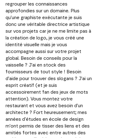
regrouper les connaissances 
approfondies sur un domaine. Plus 
qu'une graphiste exécutante je suis 
donc une véritable directrice artistique 
sur vos projets car je ne me limite pas à 
la création de logo, je vous créé une 
identité visuelle mais je vous 
accompagne aussi sur votre projet 
global. Besoin de conseils pour la 
vaisselle ? J'ai en stock des 
fournisseurs de tout style ! Besoin 
d'aide pour trouver des slogans ? J'ai un 
esprit créatif (et je suis 
accessoirement fan des jeux de mots 
attention). Vous montez votre 
restaurant et vous avez besoin d'un 
architecte ? Fort heureusement; mes 
années d'études en école de design 
m'ont permis de tisser des liens et des 
amitiés fortes avec entre autres des 