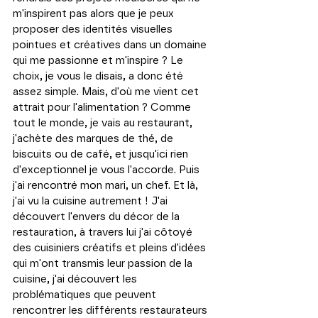
m'inspirent pas alors que je peux 
proposer des identités visuelles 
pointues et créatives dans un domaine 
qui me passionne et m'inspire ? Le 
choix, je vous le disais, a donc été 
assez simple. Mais, d'où me vient cet 
attrait pour l'alimentation ? Comme 
tout le monde, je vais au restaurant, 
j'achète des marques de thé, de 
biscuits ou de café, et jusqu'ici rien 
d'exceptionnel je vous l'accorde. Puis 
j'ai rencontré mon mari, un chef. Et là, 
j'ai vu la cuisine autrement ! J'ai 
découvert l'envers du décor de la 
restauration, à travers lui j'ai côtoyé 
des cuisiniers créatifs et pleins d'idées 
qui m'ont transmis leur passion de la 
cuisine, j'ai découvert les 
problématiques que peuvent 
rencontrer les différents restaurateurs 