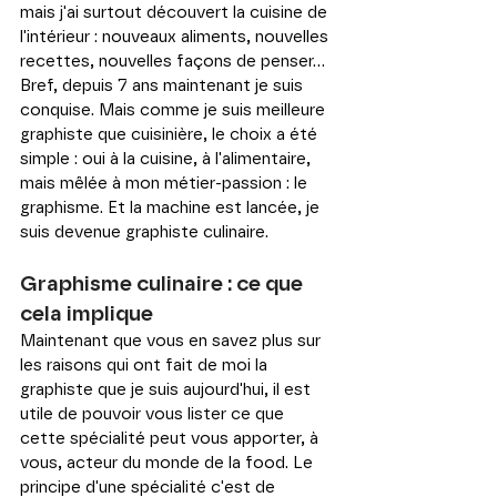
mais j'ai surtout découvert la cuisine de 
l'intérieur : nouveaux aliments, nouvelles 
recettes, nouvelles façons de penser... 
Bref, depuis 7 ans maintenant je suis 
conquise. Mais comme je suis meilleure 
graphiste que cuisinière, le choix a été 
simple : oui à la cuisine, à l'alimentaire, 
mais mêlée à mon métier-passion : le 
graphisme. Et la machine est lancée, je 
suis devenue graphiste culinaire.
Graphisme culinaire : ce que 
cela implique 
Maintenant que vous en savez plus sur 
les raisons qui ont fait de moi la 
graphiste que je suis aujourd'hui, il est 
utile de pouvoir vous lister ce que 
cette spécialité peut vous apporter, à 
vous, acteur du monde de la food. Le 
principe d'une spécialité c'est de 